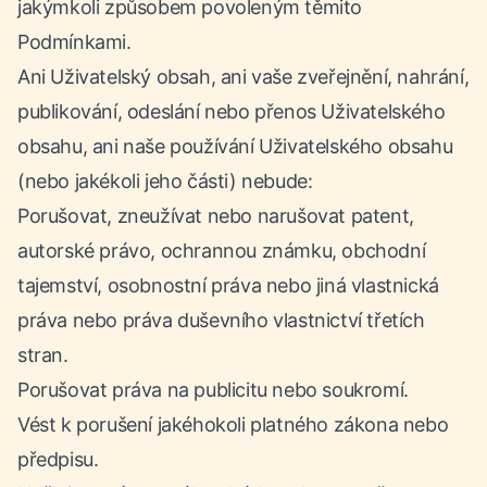
jakýmkoli způsobem povoleným těmito
Podmínkami.
Ani Uživatelský obsah, ani vaše zveřejnění, nahrání,
publikování, odeslání nebo přenos Uživatelského
obsahu, ani naše používání Uživatelského obsahu
(nebo jakékoli jeho části) nebude:
Porušovat, zneužívat nebo narušovat patent,
autorské právo, ochrannou známku, obchodní
tajemství, osobnostní práva nebo jiná vlastnická
práva nebo práva duševního vlastnictví třetích
stran.
Porušovat práva na publicitu nebo soukromí.
Vést k porušení jakéhokoli platného zákona nebo
předpisu.