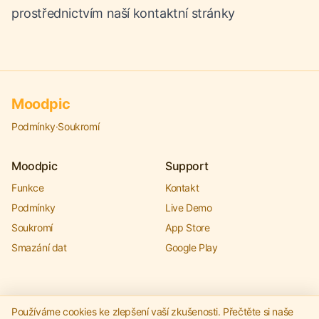
prostřednictvím naší
kontaktní stránky
Moodpic
Podmínky
·
Soukromí
Moodpic
Support
Funkce
Kontakt
Podmínky
Live Demo
Soukromí
App Store
Smazání dat
Google Play
Používáme cookies ke zlepšení vaší zkušenosti. Přečtěte si naše