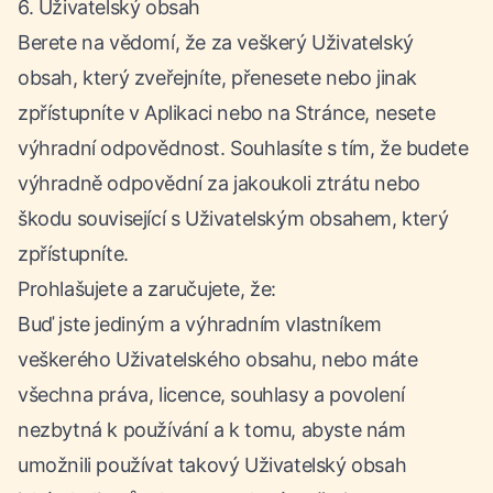
6. Uživatelský obsah
Berete na vědomí, že za veškerý Uživatelský
obsah, který zveřejníte, přenesete nebo jinak
zpřístupníte v Aplikaci nebo na Stránce, nesete
výhradní odpovědnost. Souhlasíte s tím, že budete
výhradně odpovědní za jakoukoli ztrátu nebo
škodu související s Uživatelským obsahem, který
zpřístupníte.
Prohlašujete a zaručujete, že:
Buď jste jediným a výhradním vlastníkem
veškerého Uživatelského obsahu, nebo máte
všechna práva, licence, souhlasy a povolení
nezbytná k používání a k tomu, abyste nám
umožnili používat takový Uživatelský obsah