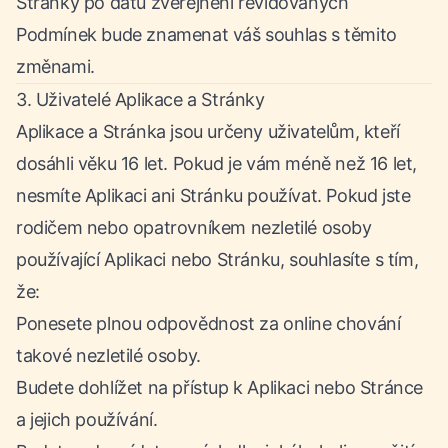
Stránky po datu zveřejnění revidovaných
Podmínek bude znamenat váš souhlas s těmito
změnami.
3. Uživatelé Aplikace a Stránky
Aplikace a Stránka jsou určeny uživatelům, kteří
dosáhli věku 16 let. Pokud je vám méně než 16 let,
nesmíte Aplikaci ani Stránku používat. Pokud jste
rodičem nebo opatrovníkem nezletilé osoby
používající Aplikaci nebo Stránku, souhlasíte s tím,
že:
Ponesete plnou odpovědnost za online chování
takové nezletilé osoby.
Budete dohlížet na přístup k Aplikaci nebo Stránce
a jejich používání.