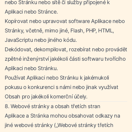
nebo Stránku nebo sítě či služby připojené k
Aplikaci nebo Stránce.
Kopírovat nebo upravovat software Aplikace nebo
Stránky, včetně, mimo jiné, Flash, PHP, HTML,
JavaScriptu nebo jiného kódu.
Dekódovat, dekompilovat, rozebírat nebo provádět
zpětné inženýrství jakékoli části softwaru tvořícího
Aplikaci nebo Stránku.
Používat Aplikaci nebo Stránku k jakémukoli
pokusu o konkurenci s námi nebo jinak využívat
Obsah pro jakékoli komerční účely.
8. Webové stránky a obsah třetích stran
Aplikace a Stránka mohou obsahovat odkazy na
jiné webové stránky („Webové stránky třetích