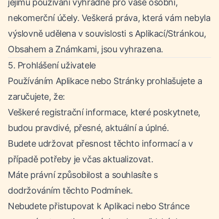
jejímu používání výhradně pro vaše osobní,
nekomerční účely. Veškerá práva, která vám nebyla
výslovně udělena v souvislosti s Aplikací/Stránkou,
Obsahem a Známkami, jsou vyhrazena.
5. Prohlášení uživatele
Používáním Aplikace nebo Stránky prohlašujete a
zaručujete, že:
Veškeré registrační informace, které poskytnete,
budou pravdivé, přesné, aktuální a úplné.
Budete udržovat přesnost těchto informací a v
případě potřeby je včas aktualizovat.
Máte právní způsobilost a souhlasíte s
dodržováním těchto Podmínek.
Nebudete přistupovat k Aplikaci nebo Stránce