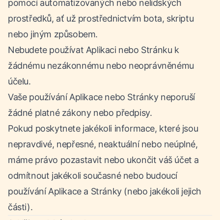
pomocí automatizovaných nebo nelidských
prostředků, ať už prostřednictvím bota, skriptu
nebo jiným způsobem.
Nebudete používat Aplikaci nebo Stránku k
žádnému nezákonnému nebo neoprávněnému
účelu.
Vaše používání Aplikace nebo Stránky neporuší
žádné platné zákony nebo předpisy.
Pokud poskytnete jakékoli informace, které jsou
nepravdivé, nepřesné, neaktuální nebo neúplné,
máme právo pozastavit nebo ukončit váš účet a
odmítnout jakékoli současné nebo budoucí
používání Aplikace a Stránky (nebo jakékoli jejich
části).