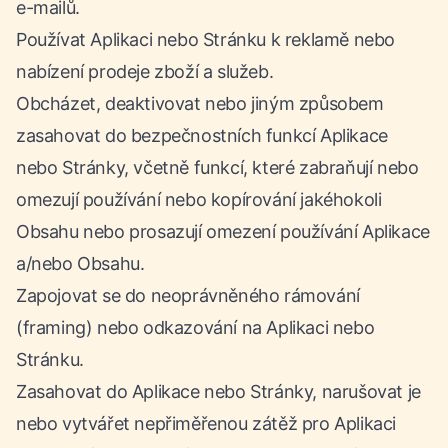
e-mailů.
Používat Aplikaci nebo Stránku k reklamě nebo
nabízení prodeje zboží a služeb.
Obcházet, deaktivovat nebo jiným způsobem
zasahovat do bezpečnostních funkcí Aplikace
nebo Stránky, včetně funkcí, které zabraňují nebo
omezují používání nebo kopírování jakéhokoli
Obsahu nebo prosazují omezení používání Aplikace
a/nebo Obsahu.
Zapojovat se do neoprávněného rámování
(framing) nebo odkazování na Aplikaci nebo
Stránku.
Zasahovat do Aplikace nebo Stránky, narušovat je
nebo vytvářet nepřiměřenou zátěž pro Aplikaci