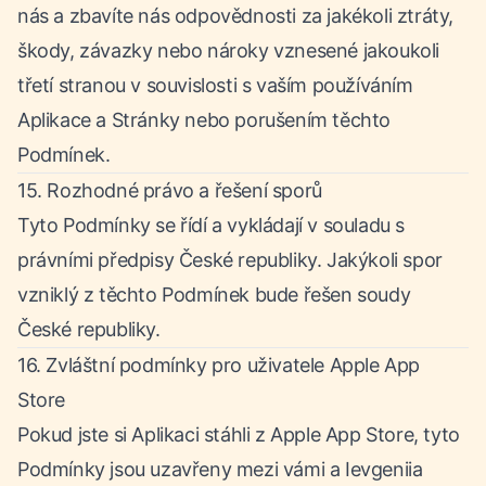
nás a zbavíte nás odpovědnosti za jakékoli ztráty,
škody, závazky nebo nároky vznesené jakoukoli
třetí stranou v souvislosti s vaším používáním
Aplikace a Stránky nebo porušením těchto
Podmínek.
15. Rozhodné právo a řešení sporů
Tyto Podmínky se řídí a vykládají v souladu s
právními předpisy České republiky. Jakýkoli spor
vzniklý z těchto Podmínek bude řešen soudy
České republiky.
16. Zvláštní podmínky pro uživatele Apple App
Store
Pokud jste si Aplikaci stáhli z Apple App Store, tyto
Podmínky jsou uzavřeny mezi vámi a Ievgeniia