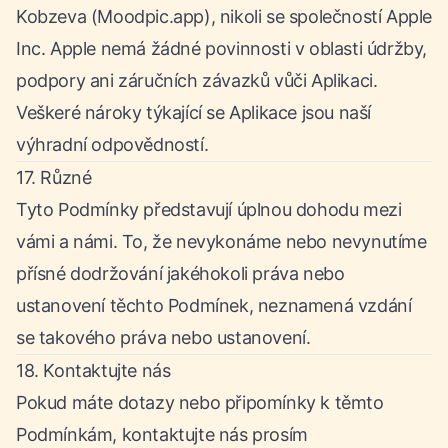
Kobzeva (Moodpic.app), nikoli se společností Apple
Inc. Apple nemá žádné povinnosti v oblasti údržby,
podpory ani záručních závazků vůči Aplikaci.
Veškeré nároky týkající se Aplikace jsou naší
výhradní odpovědností.
17. Různé
Tyto Podmínky představují úplnou dohodu mezi
vámi a námi. To, že nevykonáme nebo nevynutíme
přísné dodržování jakéhokoli práva nebo
ustanovení těchto Podmínek, neznamená vzdání
se takového práva nebo ustanovení.
18. Kontaktujte nás
Pokud máte dotazy nebo připomínky k těmto
Podmínkám, kontaktujte nás prosím