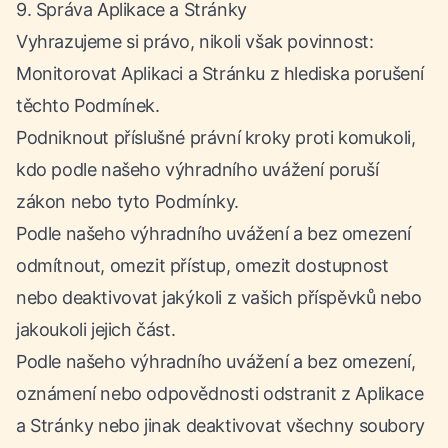
9. Správa Aplikace a Stránky
Vyhrazujeme si právo, nikoli však povinnost:
Monitorovat Aplikaci a Stránku z hlediska porušení
těchto Podmínek.
Podniknout příslušné právní kroky proti komukoli,
kdo podle našeho výhradního uvážení poruší
zákon nebo tyto Podmínky.
Podle našeho výhradního uvážení a bez omezení
odmítnout, omezit přístup, omezit dostupnost
nebo deaktivovat jakýkoli z vašich příspěvků nebo
jakoukoli jejich část.
Podle našeho výhradního uvážení a bez omezení,
oznámení nebo odpovědnosti odstranit z Aplikace
a Stránky nebo jinak deaktivovat všechny soubory