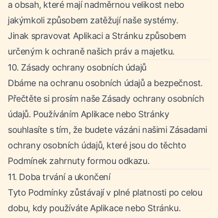
a obsah, které mají nadměrnou velikost nebo
jakýmkoli způsobem zatěžují naše systémy.
Jinak spravovat Aplikaci a Stránku způsobem
určeným k ochraně našich práv a majetku.
10. Zásady ochrany osobních údajů
Dbáme na ochranu osobních údajů a bezpečnost.
Přečtěte si prosím naše Zásady ochrany osobních
údajů. Používáním Aplikace nebo Stránky
souhlasíte s tím, že budete vázáni našimi Zásadami
ochrany osobních údajů, které jsou do těchto
Podmínek zahrnuty formou odkazu.
11. Doba trvání a ukončení
Tyto Podmínky zůstávají v plné platnosti po celou
dobu, kdy používáte Aplikace nebo Stránku.