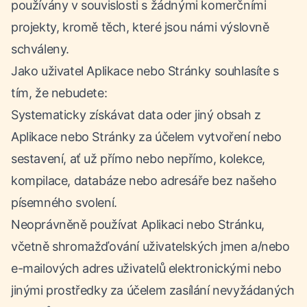
používány v souvislosti s žádnými komerčními
projekty, kromě těch, které jsou námi výslovně
schváleny.
Jako uživatel Aplikace nebo Stránky souhlasíte s
tím, že nebudete:
Systematicky získávat data oder jiný obsah z
Aplikace nebo Stránky za účelem vytvoření nebo
sestavení, ať už přímo nebo nepřímo, kolekce,
kompilace, databáze nebo adresáře bez našeho
písemného svolení.
Neoprávněně používat Aplikaci nebo Stránku,
včetně shromažďování uživatelských jmen a/nebo
e-mailových adres uživatelů elektronickými nebo
jinými prostředky za účelem zasílání nevyžádaných