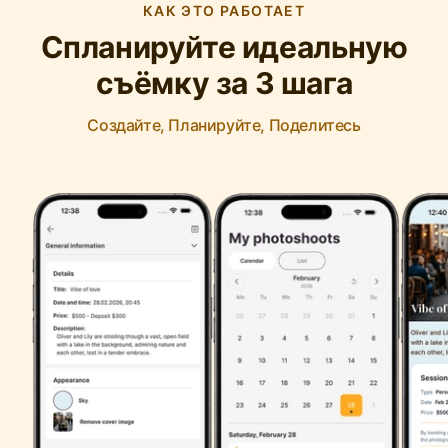
КАК ЭТО РАБОТАЕТ
Спланируйте идеальную
съёмку за 3 шага
Создайте, Планируйте, Поделитесь