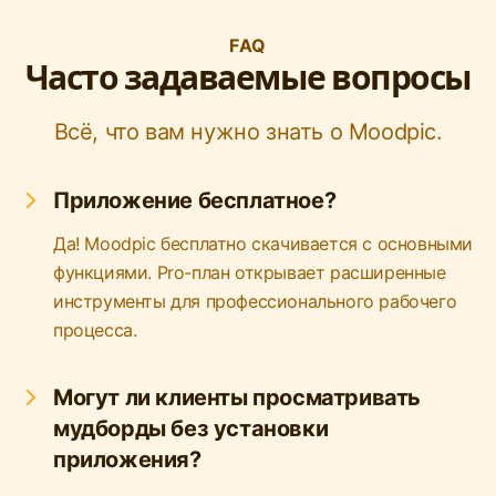
FAQ
Часто задаваемые вопросы
Всё, что вам нужно знать о Moodpic.
Приложение бесплатное?
Да! Moodpic бесплатно скачивается с основными
функциями. Pro-план открывает расширенные
инструменты для профессионального рабочего
процесса.
Могут ли клиенты просматривать
мудборды без установки
приложения?