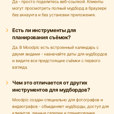
Да - просто поделитесь веб-ссылкой. Клиенты
могут просмотреть полный мудборд в браузере
без аккаунта и без установки приложения.
Есть ли инструменты для
планирования съёмок?
Да. В Moodpic есть встроенный календарь с
двумя видами - назначайте даты для мудбордов
и видите все предстоящие съёмки с первого
взгляда.
Чем это отличается от других
инструментов для мудбордов?
Moodpic создан специально для фотографов и
видеографов - объединяет мудборды, доступ для
клиентов, личные галереи и планирование