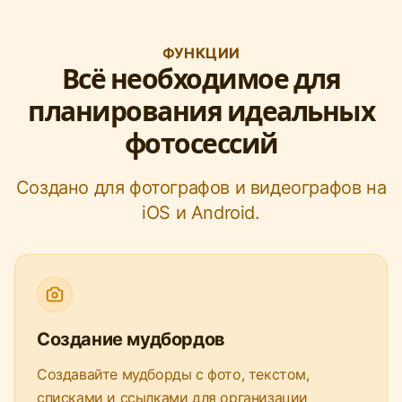
ФУНКЦИИ
Всё необходимое для
планирования идеальных
фотосессий
Создано для фотографов и видеографов на
iOS и Android.
Создание мудбордов
Создавайте мудборды с фото, текстом,
списками и ссылками для организации