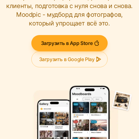
клиенты, подготовка с нуля снова и снова.
Moodpic - мудборд для фотографов,
который упрощает всё это.
Загрузить в App Store
Загрузить в Google Play