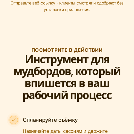
Отправьте веб-ссылку - клиенты смотрят и одобряют без
установки приложения.
ПОСМОТРИТЕ В ДЕЙСТВИИ
Инструмент для
мудбордов, который
впишется в ваш
рабочий процесс
Спланируйте съёмку
Назначайте даты сессиям и держите