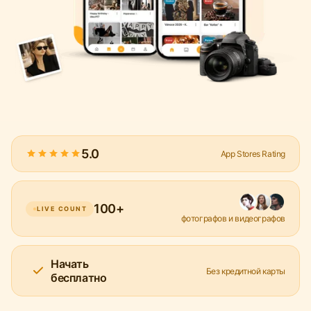
5.0
App Stores Rating
100+
LIVE COUNT
фотографов и видеографов
Начать
Без кредитной карты
бесплатно