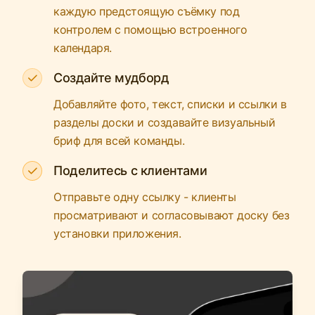
каждую предстоящую съёмку под
контролем с помощью встроенного
календаря.
Создайте мудборд
Добавляйте фото, текст, списки и ссылки в
разделы доски и создавайте визуальный
бриф для всей команды.
Поделитесь с клиентами
Отправьте одну ссылку - клиенты
просматривают и согласовывают доску без
установки приложения.