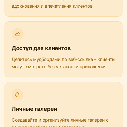
вдохновения и впечатления клиентов.
Доступ для клиентов
Делитесь мудбордами по веб-ссылке - клиенты
могут смотреть без установки приложения.
Личные галереи
Создавайте и организуйте личные галереи с