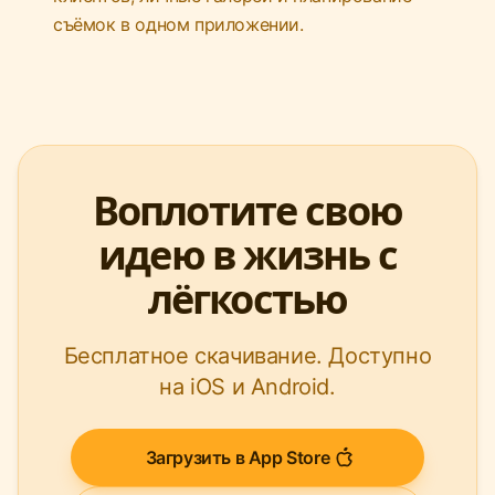
съёмок в одном приложении.
Воплотите свою
идею в жизнь с
лёгкостью
Бесплатное скачивание. Доступно
на iOS и Android.
Загрузить в App Store