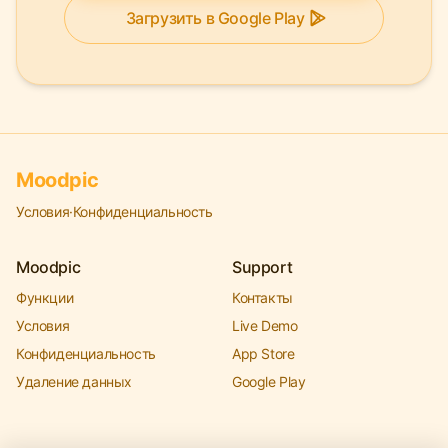
Загрузить в Google Play
Moodpic
Условия
·
Конфиденциальность
Moodpic
Support
Функции
Контакты
Условия
Live Demo
Конфиденциальность
App Store
Удаление данных
Google Play