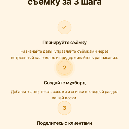
съёмку за 3 шага
Планируйте съёмку
Назначайте даты, управляйте съёмками через
встроенный календарь и придерживайтесь расписания.
2
Создайте мудборд
Добавьте фото, текст, ссылки и списки в каждый раздел
вашей доски.
3
Поделитесь с клиентами