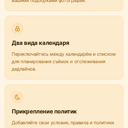
вашими подборками фотографий.
Два вида календаря
Переключайтесь между календарём и списком
для планирования съёмок и отслеживания
дедлайнов.
Прикрепление политик
Добавляйте свои условия, правила и политики