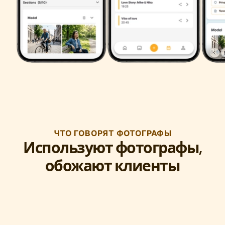
ЧТО ГОВОРЯТ ФОТОГРАФЫ
Используют фотографы,
обожают клиенты