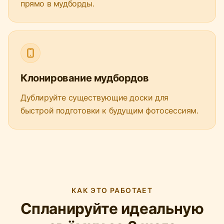
прямо в мудборды.
Клонирование мудбордов
Дублируйте существующие доски для
быстрой подготовки к будущим фотосессиям.
КАК ЭТО РАБОТАЕТ
Спланируйте идеальную